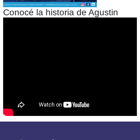
Conocé la historia de Agustin