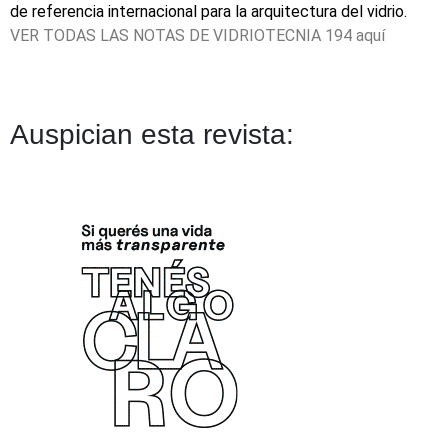
de referencia internacional para la arquitectura del vidrio.
VER TODAS LAS NOTAS DE VIDRIOTECNIA 194
aquí
Auspician esta revista: