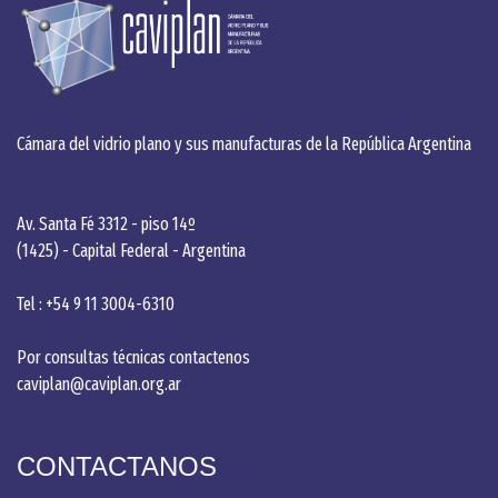
Cámara del vidrio plano y sus manufacturas de la República Argentina
Av. Santa Fé 3312 - piso 14º
(1425) - Capital Federal - Argentina
Tel : +54 9 11 3004-6310
Por consultas técnicas contactenos
caviplan@caviplan.org.ar
CONTACTANOS