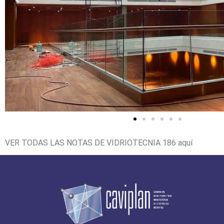
VER TODAS LAS NOTAS DE VIDRIOTECNIA 186
aquí