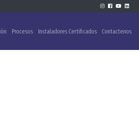
ión
Procesos
Instaladores Certificados
Contactenos