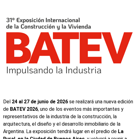
Del
24 al 27 de junio de 2026
se realizará una nueva edición
de
BATEV 2026
, uno de los eventos más importantes y
representativos de la industria de la construcción, la
arquitectura, el diseño y el desarrollo inmobiliario de la
Argentina. La exposición tendrá lugar en el predio de
La
Rural, en la Ciudad de Buenos Aires
, y volverá a reunir a