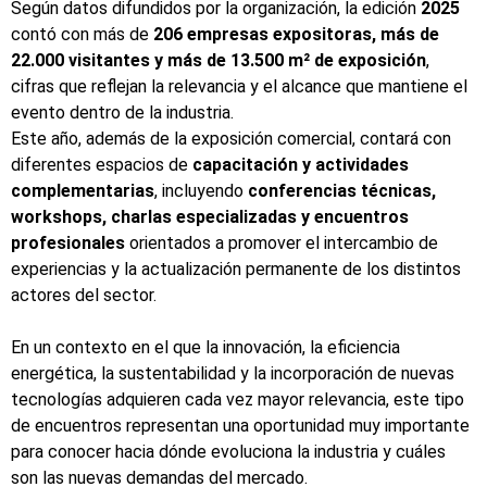
Según datos difundidos por la organización, la edición
2025
contó con más de
206 empresas expositoras, más de
22.000 visitantes y más de 13.500 m² de exposición
,
cifras que reflejan la relevancia y el alcance que mantiene el
evento dentro de la industria.
Este año, además de la exposición comercial, contará con
diferentes espacios de
capacitación y actividades
complementarias
, incluyendo
conferencias técnicas,
workshops, charlas especializadas y encuentros
profesionales
orientados a promover el intercambio de
experiencias y la actualización permanente de los distintos
actores del sector.
En un contexto en el que la innovación, la eficiencia
energética, la sustentabilidad y la incorporación de nuevas
tecnologías adquieren cada vez mayor relevancia, este tipo
de encuentros representan una oportunidad muy importante
para conocer hacia dónde evoluciona la industria y cuáles
son las nuevas demandas del mercado.