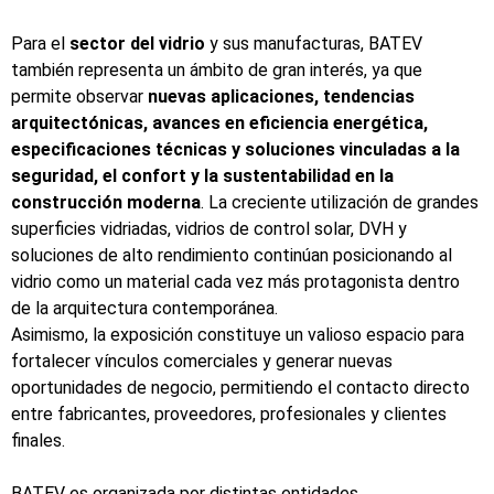
Para el
sector del vidrio
y sus manufacturas, BATEV
también representa un ámbito de gran interés, ya que
permite observar
nuevas aplicaciones, tendencias
arquitectónicas, avances en eficiencia energética,
especificaciones técnicas y soluciones vinculadas a la
seguridad, el confort y la sustentabilidad en la
construcción moderna
. La creciente utilización de grandes
superficies vidriadas, vidrios de control solar, DVH y
soluciones de alto rendimiento continúan posicionando al
vidrio como un material cada vez más protagonista dentro
de la arquitectura contemporánea.
Asimismo, la exposición constituye un valioso espacio para
fortalecer vínculos comerciales y generar nuevas
oportunidades de negocio, permitiendo el contacto directo
entre fabricantes, proveedores, profesionales y clientes
finales.
BATEV es organizada por distintas entidades