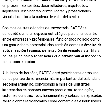
empresas, fabricantes, desarrolladores, arquitectos,
ingenieros, instaladores, distribuidores y profesionales
vinculados a toda la cadena de valor del sector.
Con más de tres décadas de trayectoria, BATEV se
consolidó como un espacio estratégico para el encuentro
entre empresas y profesionales, funcionando no solo como
una gran vidriera comercial, sino también como un
ámbito de
actualización técnica, generación de vínculos y análisis
de las principales tendencias que atraviesan al mercado
de la construcción
.
A lo largo de los años, BATEV logró posicionarse como uno
de los puntos de referencia más importantes del calendario
sectorial argentino, convocando a miles de visitantes
interesados en conocer nuevos productos, tecnologías,
sistemas constructivos, herramientas y soluciones aplicadas
tanto a obras residenciales como comerciales e industriales.