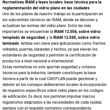
Normativas IRAM y leyes locales: base técnica para la
reglamentación del vidrio plano en las ciudades
Uno de los pilares de nuestro trabajo es la participación en
los subcomités técnicos de IRAM, donde se discuten y
actualizan las normas del vidrio plano. Entre las más
importantes se encuentran la
IRAM 12.556, sobre vidrio
templado de seguridad
, y la
IRAM 12.565, sobre vidrio
laminado
. Ambas son clave para aplicaciones como frentes
vidriados, puertas, barandas y techos, ya que elevan los
estándares de seguridad y permiten la certificación de
productos a nivel nacional e internacional.
Estas normativas no solo aportan seguridad y criterios
técnicos para la industria, también constituyen la base
técnica a partir de la cual CAVIPLAN puede gestionar y
debatir en los consejos deliberantes locales la incorporación
de requisitos específicos sobre vidrio plano en los códigos
de edificación. Es decir, nos permiten impulsar marcos
regulatorios adaptados a las necesidades de cada ciudad,
siempre con el respaldo normativo correspondiente.