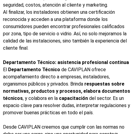
seguridad, costos, atención al cliente y marketing.
Al finalizar, los instaladores obtienen una certificación
reconocida y acceden a una plataforma donde los
consumidores pueden encontrar profesionales calificados
por zona, tipo de servicio o vidrio. Así, no solo mejoramos la
calidad de las instalaciones, sino también la experiencia del
cliente final.
Departamento Técnico: asistencia profesional continua
El
Departamento Técnico
de CAVIPLAN ofrece
acompañamiento directo a empresas, instaladores,
organismos públicos y privados. Brinda
respuestas sobre
normativas, productos y procesos, elabora documentos
técnicos
, y colabora en la
capacitación
del sector. Es un
espacio clave para resolver dudas, interpretar regulaciones y
promover buenas prácticas en todo el país.
Desde CAVIPLAN creemos que cumplir con las normas no