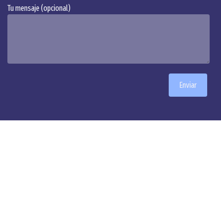
Tu mensaje (opcional)