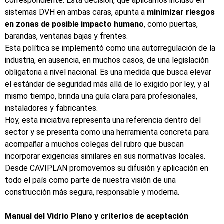
correspondiente. Esta decisión, que aplicamos incluso en
sistemas DVH en ambas caras, apunta a
minimizar riesgos
en zonas de posible impacto humano
, como puertas,
barandas, ventanas bajas y frentes.
Esta política se implementó como una autorregulación de la
industria, en ausencia, en muchos casos, de una legislación
obligatoria a nivel nacional. Es una medida que busca elevar
el estándar de seguridad más allá de lo exigido por ley, y al
mismo tiempo, brinda una guía clara para profesionales,
instaladores y fabricantes.
Hoy, esta iniciativa representa una referencia dentro del
sector y se presenta como una herramienta concreta para
acompañar a muchos colegas del rubro que buscan
incorporar exigencias similares en sus normativas locales.
Desde CAVIPLAN promovemos su difusión y aplicación en
todo el país como parte de nuestra visión de una
construcción más segura, responsable y moderna.
Manual del Vidrio Plano y criterios de aceptación