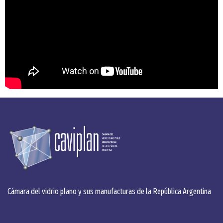
Cámara del vidrio plano y sus manufacturas de la República Argentina