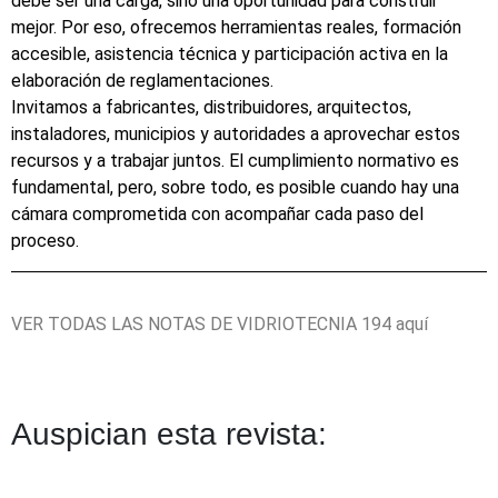
debe ser una carga, sino una oportunidad para construir
mejor. Por eso, ofrecemos herramientas reales, formación
accesible, asistencia técnica y participación activa en la
elaboración de reglamentaciones.
Invitamos a fabricantes, distribuidores, arquitectos,
instaladores, municipios y autoridades a aprovechar estos
recursos y a trabajar juntos. El cumplimiento normativo es
fundamental, pero, sobre todo, es posible cuando hay una
cámara comprometida con acompañar cada paso del
proceso.
VER TODAS LAS NOTAS DE VIDRIOTECNIA 194
aquí
Auspician esta revista: