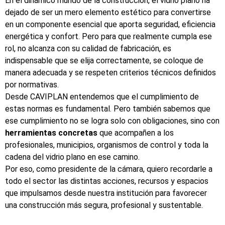
En el dinámico mundo de la construcción, el vidrio plano ha
dejado de ser un mero elemento estético para convertirse
en un componente esencial que aporta seguridad, eficiencia
energética y confort. Pero para que realmente cumpla ese
rol, no alcanza con su calidad de fabricación, es
indispensable que se elija correctamente, se coloque de
manera adecuada y se respeten criterios técnicos definidos
por normativas.
Desde CAVIPLAN entendemos que el cumplimiento de
estas normas es fundamental. Pero también sabemos que
ese cumplimiento no se logra solo con obligaciones, sino con
herramientas concretas
que acompañen a los
profesionales, municipios, organismos de control y toda la
cadena del vidrio plano en ese camino.
Por eso, como presidente de la cámara, quiero recordarle a
todo el sector las distintas acciones, recursos y espacios
que impulsamos desde nuestra institución para favorecer
una construcción más segura, profesional y sustentable.