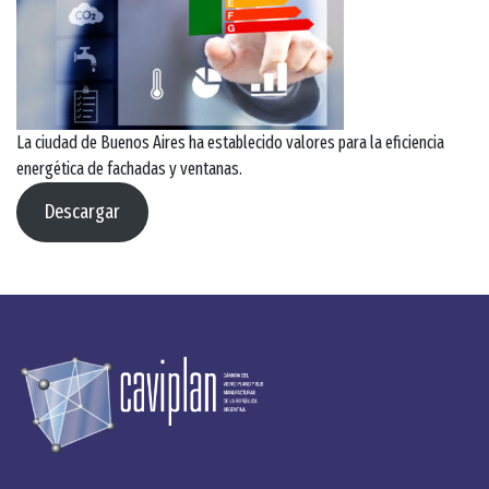
La ciudad de Buenos Aires ha establecido valores para la eficiencia
energética de fachadas y ventanas.
Descargar