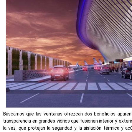
Buscamos que las ventanas ofrezcan dos beneficios aparen
transparencia en grandes vidrios que fusionen interior y exteri
la vez, que protejan la seguridad y la aislación térmica y ac