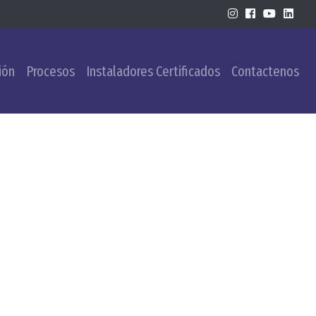
ión
Procesos
Instaladores Certificados
Contactenos