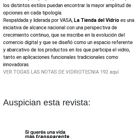
los distintos estilos puedan encontrar la mayor amplitud de
opciones en cada tipología.
Respaldada y liderada por VASA,
La Tienda del Vidrio
es una
iniciativa de alcance nacional con una perspectiva de
crecimiento continuo, que se inscribe en la evolución del
comercio digital y que se diseñó como un espacio referente
y abarcativo de los productos en los que participa el vidrio,
tanto en aplicaciones funcionales tradicionales como
innovadoras.
VER TODAS LAS NOTAS DE VIDRIOTECNIA 192
aquí
Auspician esta revista: