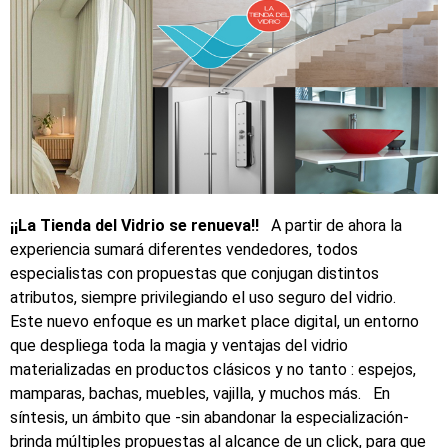
¡¡La Tienda del Vidrio se renueva!!
A partir de ahora la
experiencia sumará diferentes vendedores, todos
especialistas con propuestas que conjugan distintos
atributos, siempre privilegiando el uso seguro del vidrio.
Este nuevo enfoque es un market place digital, un entorno
que despliega toda la magia y ventajas del vidrio
materializadas en productos clásicos y no tanto : espejos,
mamparas, bachas, muebles, vajilla, y muchos más. En
síntesis, un ámbito que -sin abandonar la especialización-
brinda múltiples propuestas al alcance de un click, para que