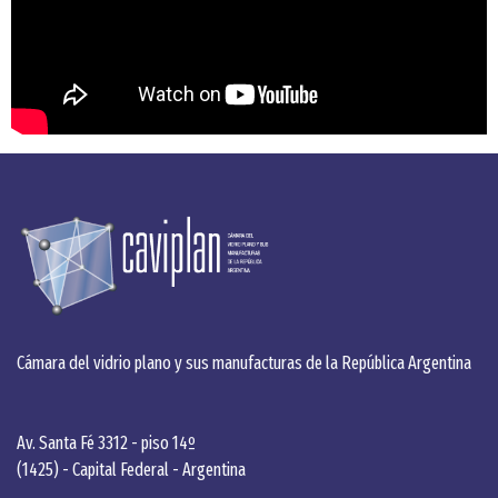
Cámara del vidrio plano y sus manufacturas de la República Argentina
Av. Santa Fé 3312 - piso 14º
(1425) - Capital Federal - Argentina