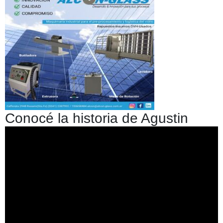
Conocé la historia de Agustin