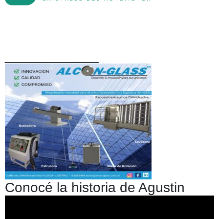
____________
Conocé la historia de Agustin