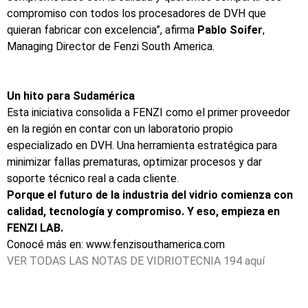
compromiso con todos los procesadores de DVH que
quieran fabricar con excelencia”
, afirma
Pablo Soifer
,
Managing Director de Fenzi South America.
Un hito para Sudamérica
Esta iniciativa consolida a FENZI como el primer proveedor
en la región en contar con un laboratorio propio
especializado en DVH. Una herramienta estratégica para
minimizar fallas prematuras, optimizar procesos y dar
soporte técnico real a cada cliente.
Porque el futuro de la industria del vidrio comienza con
calidad, tecnología y compromiso. Y eso, empieza en
FENZI LAB.
Conocé más en:
www.fenzisouthamerica.com
VER TODAS LAS NOTAS DE VIDRIOTECNIA 194
aquí