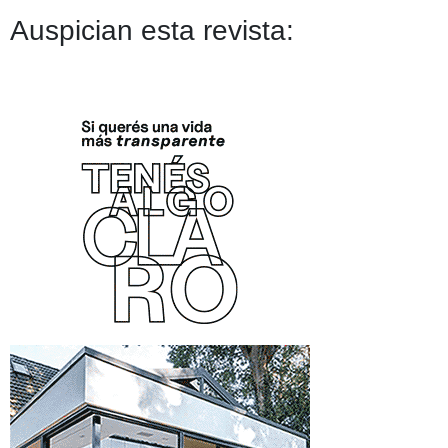
Auspician esta revista: