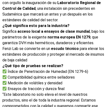
con orgullo la inauguración de su
Laboratorio Regional de
Control de Calidad
, una instalación sin precedentes en
Sudamérica que marcará un antes y un después en los
estándares de calidad del sector.
¿Qué significa esto para la industria?
Significa
acceso local a ensayos de clase mundial
, bajo los
parámetros de la exigente
norma europea EN 1279
, que
garantiza DVH más herméticos, duraderos y eficientes.
Fenzi Lab se convierte en un
escudo técnico
para elevar los
estándares de producción y proteger al mercado de insumos
de baja calidad
¿Qué tipo de pruebas se realizan?
Índice de Penetración de Humedad (EN 1279-6)
Compatibilidad química entre selladores
Medición de volátiles y densidad
Ensayos de tracción y dureza final
“Este laboratorio no solo eleva el nivel de nuestros
productos, sino el de toda la industria regional. Estamos
comprometidos con la calidad y queremos compartir ese