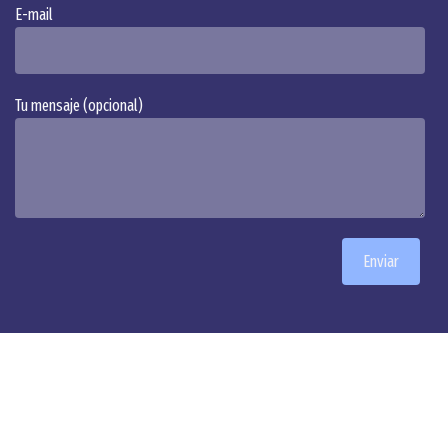
E-mail
Tu mensaje (opcional)