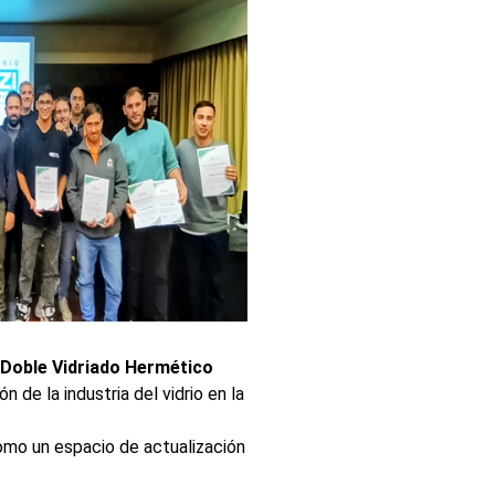
Doble Vidriado Hermético
 de la industria del vidrio en la
como un espacio de actualización