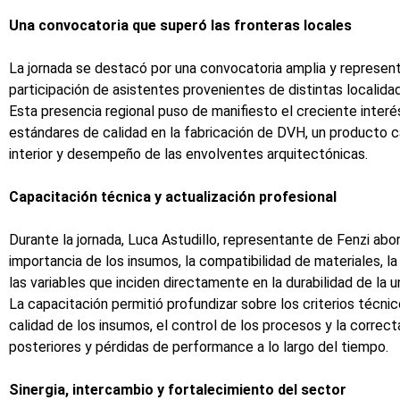
Una convocatoria que superó las fronteras locales
La jornada se destacó por una convocatoria amplia y represent
participación de asistentes provenientes de distintas localida
Esta presencia regional puso de manifiesto el creciente interé
estándares de calidad en la fabricación de DVH, un producto 
interior y desempeño de las envolventes arquitectónicas.
Capacitación técnica y actualización profesional
Durante la jornada, Luca Astudillo, representante de Fenzi abo
importancia de los insumos, la compatibilidad de materiales, la
las variables que inciden directamente en la durabilidad de la u
La capacitación permitió profundizar sobre los criterios técn
calidad de los insumos, el control de los procesos y la correct
posteriores y pérdidas de performance a lo largo del tiempo.
Sinergia, intercambio y fortalecimiento del sector