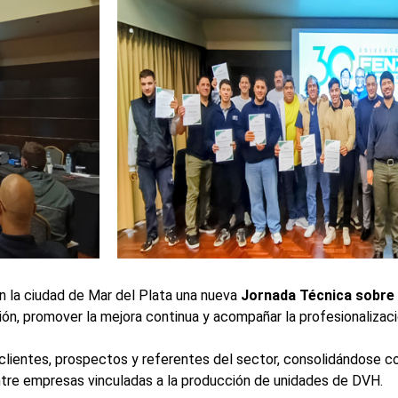
n la ciudad de Mar del Plata una nueva
Jornada Técnica sobre 
ión, promover la mejora continua y acompañar la profesionalización
 clientes, prospectos y referentes del sector, consolidándose 
entre empresas vinculadas a la producción de unidades de DVH.