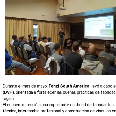
Durante el mes de mayo,
Fenzi South America
llevó a cabo e
(DVH)
, orientada a fortalecer las buenas prácticas de fabricac
región.
El encuentro reunió a una importante cantidad de fabricantes,
técnica, intercambio profesional y construcción de vínculos 