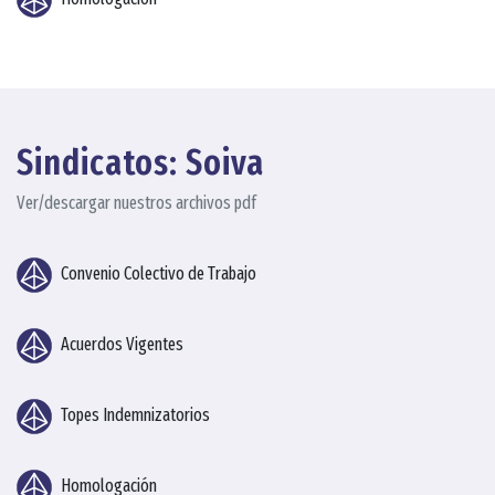
Sindicatos: Soiva
Ver/descargar nuestros archivos pdf
Convenio Colectivo de Trabajo
Acuerdos Vigentes
Topes Indemnizatorios
Homologación