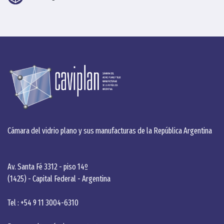
Cámara del vidrio plano y sus manufacturas de la República Argentina
Av. Santa Fé 3312 - piso 14º
(1425) - Capital Federal - Argentina
Tel : +54 9 11 3004-6310