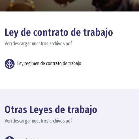
Ley de contrato de trabajo
Ver/descargar nuestros archivos pdf
Ley regimen de contrato de trabajo
Otras Leyes de trabajo
Ver/descargar nuestros archivos pdf