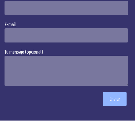
E-mail
Tu mensaje (opcional)