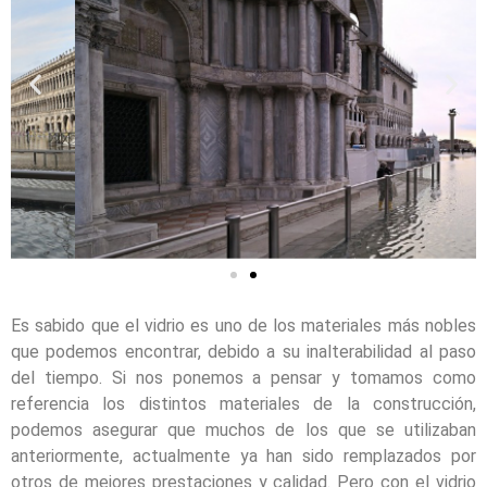
Es sabido que el vidrio es uno de los materiales más nobles
que podemos encontrar, debido a su inalterabilidad al paso
del tiempo. Si nos ponemos a pensar y tomamos como
referencia los distintos materiales de la construcción,
podemos asegurar que muchos de los que se utilizaban
anteriormente, actualmente ya han sido remplazados por
otros de mejores prestaciones y calidad. Pero con el vidrio