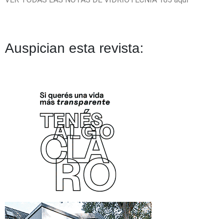
Auspician esta revista: