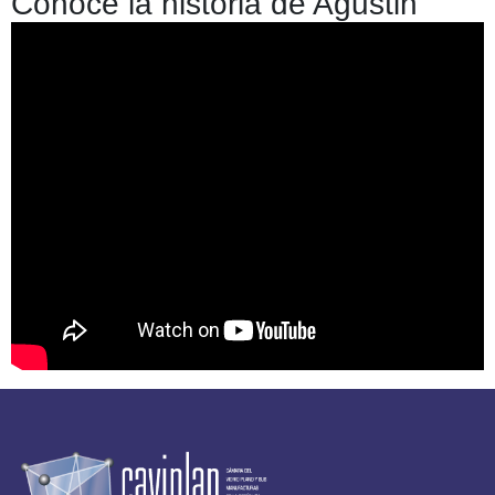
Conocé la historia de Agustin