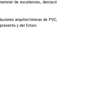
material de excelencia», destacó
luciones arquitectónicas de PVC,
presente y del futuro.