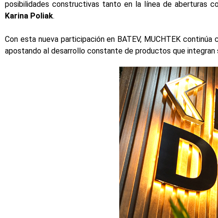
posibilidades constructivas tanto en la línea de aberturas
Karina Poliak
.
Con esta nueva participación en BATEV, MUCHTEK continúa co
apostando al desarrollo constante de productos que integran su