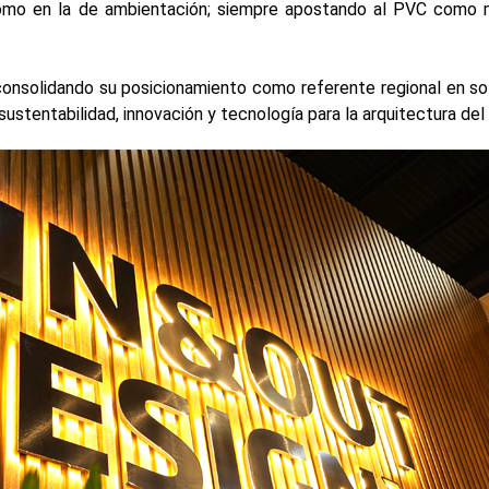
 como en la de ambientación; siempre apostando al PVC como 
nsolidando su posicionamiento como referente regional en so
stentabilidad, innovación y tecnología para la arquitectura del 