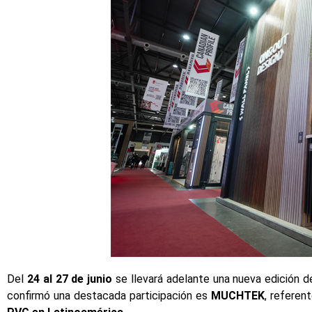
Del
24 al 27 de junio
se llevará adelante una nueva edición 
confirmó una destacada participación es
MUCHTEK
, referen