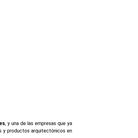
es
, y una de las empresas que ya
ras y productos arquitectónicos en