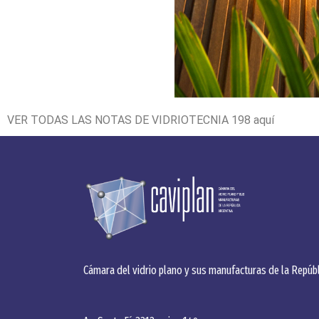
VER TODAS LAS NOTAS DE VIDRIOTECNIA 198
aquí
Cámara del vidrio plano y sus manufacturas de la Repúbl