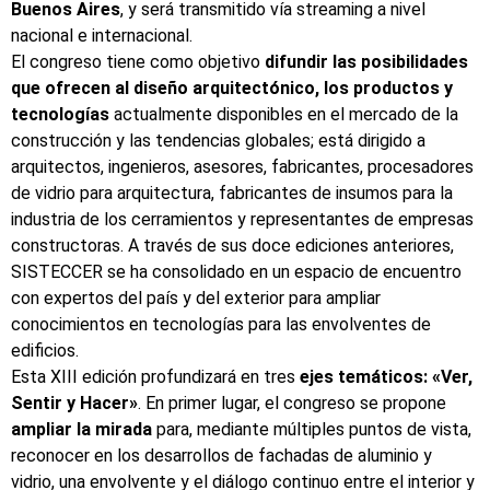
Buenos Aires
, y será transmitido vía
streaming
a nivel
nacional e internacional.
El congreso tiene como objetivo
difundir las posibilidades
que ofrecen al diseño arquitectónico, los productos y
tecnologías
actualmente disponibles en el mercado de la
construcción y las tendencias globales; está dirigido a
arquitectos, ingenieros, asesores, fabricantes, procesadores
de vidrio para arquitectura, fabricantes de insumos para la
industria de los cerramientos y representantes de empresas
constructoras. A través de sus doce ediciones anteriores,
SISTECCER se ha consolidado en un espacio de encuentro
con expertos del país y del exterior para ampliar
conocimientos en tecnologías para las envolventes de
edificios.
Esta XIII edición profundizará en tres
ejes temáticos: «Ver,
Sentir y Hacer»
. En primer lugar, el congreso se propone
ampliar la mirada
para, mediante múltiples puntos de vista,
reconocer en los desarrollos de fachadas de aluminio y
vidrio, una envolvente y el diálogo continuo entre el interior y