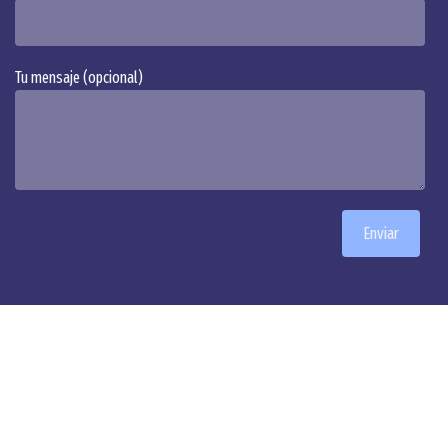
Tu mensaje (opcional)