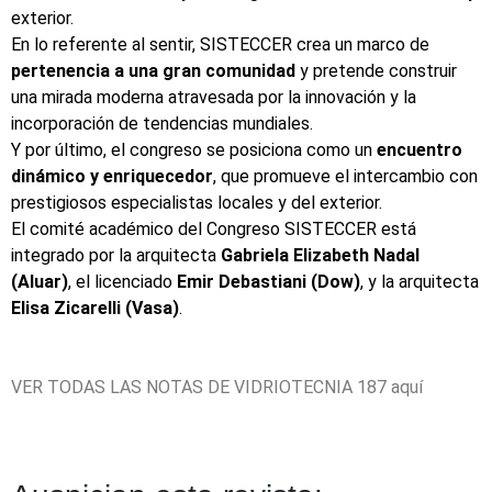
exterior.
En lo referente al sentir, SISTECCER crea un marco de
pertenencia a una gran comunidad
y pretende construir
una mirada moderna atravesada por la innovación y la
incorporación de tendencias mundiales.
Y por último, el congreso se posiciona como un
encuentro
dinámico y enriquecedor
, que promueve el intercambio con
prestigiosos especialistas locales y del exterior.
El comité académico del Congreso SISTECCER está
integrado por la arquitecta
Gabriela Elizabeth Nadal
(Aluar)
, el licenciado
Emir Debastiani (Dow)
, y la arquitecta
Elisa Zicarelli (Vasa)
.
VER TODAS LAS NOTAS DE VIDRIOTECNIA 187
aquí