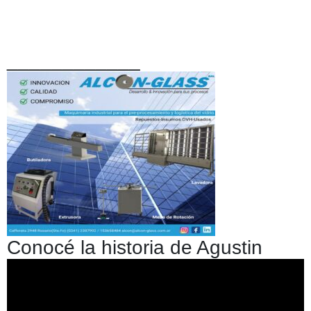
____________
Conocé la historia de Agustin