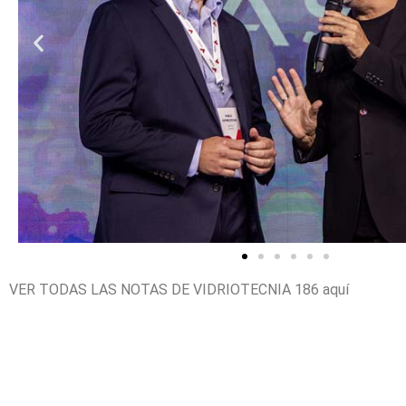
VER TODAS LAS NOTAS DE VIDRIOTECNIA 186
aquí