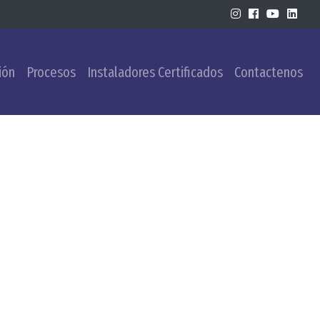
ión
Procesos
Instaladores Certificados
Contactenos