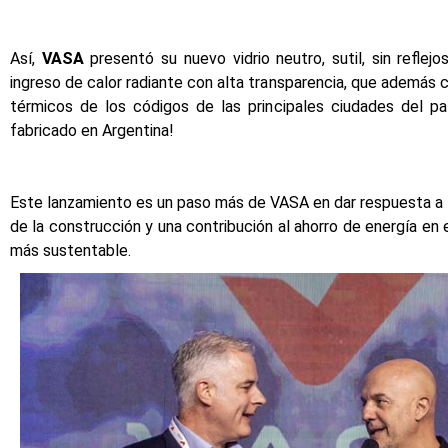
Así,
VASA
presentó su nuevo vidrio neutro, sutil, sin reflej
ingreso de calor radiante con alta transparencia, que además 
térmicos de los códigos de las principales ciudades del pa
fabricado en Argentina!
Este lanzamiento es un paso más de VASA en dar respuesta a
de la construcción y una contribución al ahorro de energía en 
más sustentable.