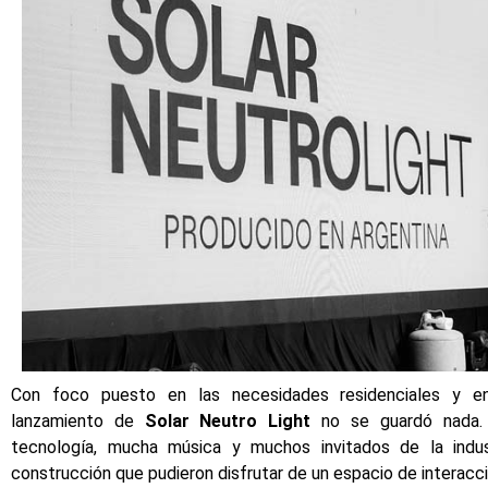
Con foco puesto en las necesidades residenciales y en 
lanzamiento de
Solar Neutro Light
no se guardó nada.
tecnología, mucha música y muchos invitados de la indust
construcción que pudieron disfrutar de un espacio de interacci