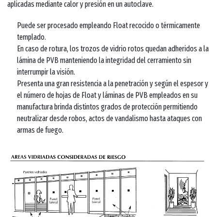
aplicadas mediante calor y presión en un autoclave.
Puede ser procesado empleando Float recocido o térmicamente
templado.
En caso de rotura, los trozos de vidrio rotos quedan adheridos a la
lámina de PVB manteniendo la integridad del cerramiento sin
interrumpir la visión.
Presenta una gran resistencia a la penetración y según el espesor y
el número de hojas de Float y láminas de PVB empleados en su
manufactura brinda distintos grados de protección permitiendo
neutralizar desde robos, actos de vandalismo hasta ataques con
armas de fuego.