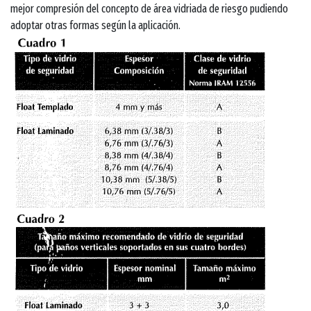
mejor compresión del concepto de área vidriada de riesgo pudiendo
adoptar otras formas según la aplicación.