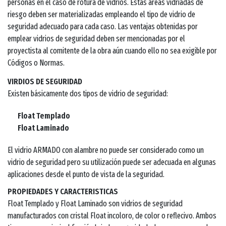
personas en el caso de rotura de vidrios. Estas áreas vidriadas de
riesgo deben ser materializadas empleando el tipo de vidrio de
seguridad adecuado para cada caso. Las ventajas obtenidas por
emplear vidrios de seguridad deben ser mencionadas por el
proyectista al comitente de la obra aún cuando ello no sea exigible por
Códigos o Normas.
VIRDIOS DE SEGURIDAD
Existen básicamente dos tipos de vidrio de seguridad:
Float Templado
Float Laminado
El vidrio ARMADO con alambre no puede ser considerado como un
vidrio de seguridad pero su utilización puede ser adecuada en algunas
aplicaciones desde el punto de vista de la seguridad.
PROPIEDADES Y CARACTERISTICAS
Float Templado y Float Laminado son vidrios de seguridad
manufacturados con cristal Float incoloro, de color o reflecivo. Ambos