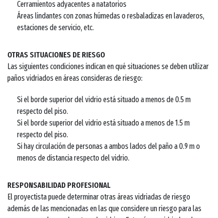
Cerramientos adyacentes a natatorios
Áreas lindantes con zonas húmedas o resbaladizas en lavaderos,
estaciones de servicio, etc.
OTRAS SITUACIONES DE RIESGO
Las siguientes condiciones indican en qué situaciones se deben utilizar
paños vidriados en áreas consideras de riesgo:
Si el borde superior del vidrio está situado a menos de 0.5 m
respecto del piso.
Si el borde superior del vidrio está situado a menos de 1.5 m
respecto del piso.
Si hay circulación de personas a ambos lados del paño a 0.9 m o
menos de distancia respecto del vidrio.
RESPONSABILIDAD PROFESIONAL
El proyectista puede determinar otras áreas vidriadas de riesgo
además de las mencionadas en las que considere un riesgo para las