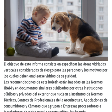
El objetivo de este informe consiste en especificar las áreas vidriadas
verticales consideradas de riesgo para las personas y los motivos por
los cuales deben emplearse vidrios de seguridad.
Las recomendaciones de este boletín están basadas en las Normas
IRAM y en documentos similares publicados por otras instituciones
públicas y privadas del exterior que nuclean a Institutos de Normas
Técnicas, Centros de Profesionales de la Arquitectura, Asociaciones de
consumidores y Cámaras que agrupan a Empresas procesadoras e