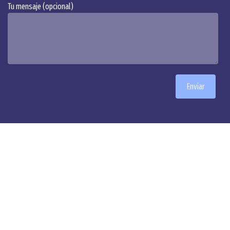
Tu mensaje (opcional)