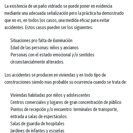
La existencia de un paño vidriado se puede poner en evidencia
mediante una adecuada señalización pero la práctica ha demostrado
que no es, en todos los casos, una medida eficaz para evitar
accidentes. Estos casos pueden ser los siguientes:
Situaciones pro falta de iluminación
Edad de las personas: niños y ancianos
Personas con el estado emocional y/o sentidos
circunstancialmente alterados.
Los accidentes se producen en viviendas y en todo tipo de
construcciones siendo mas probable su ocurrencia cuando se trata de:
Viviendas habitadas por niños y adolescentes
Centros comerciales y lugares de gran concentración de público
Puntos de recepción y/o encuentro: terminales de transporte,
entrada a salas de espectáculos
Salas de guardia de hospitales
Jardines de infantes y escuelas