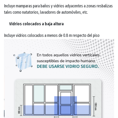
Incluye mamparas para baños y vidrios adyacentes a zonas resbalizas
tales como natatorios, lavadores de automóviles, etc.
Vidrios colocados a baja altura
Incluye vidrios colocados a menos de 0.8 m respecto del piso