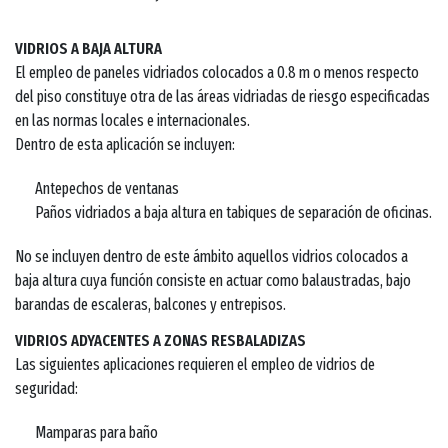
VIDRIOS A BAJA ALTURA
El empleo de paneles vidriados colocados a 0.8 m o menos respecto
del piso constituye otra de las áreas vidriadas de riesgo especificadas
en las normas locales e internacionales.
Dentro de esta aplicación se incluyen:
Antepechos de ventanas
Paños vidriados a baja altura en tabiques de separación de oficinas.
No se incluyen dentro de este ámbito aquellos vidrios colocados a
baja altura cuya función consiste en actuar como balaustradas, bajo
barandas de escaleras, balcones y entrepisos.
VIDRIOS ADYACENTES A ZONAS RESBALADIZAS
Las siguientes aplicaciones requieren el empleo de vidrios de
seguridad:
Mamparas para baño