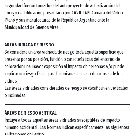
seguridad fueron tomados del anteproyecto de actualización del
Código de Edificación presentado por CAVIPLAN, Cámara del Vidrio
Plano y sus manufacturas de la República Argentina ante la
Municipalidad de Buenos Aires.
AREA VIDRIADA DE RIESGO
Se considera un área vidriada de riesgo toda aquella superficie que
presenta por su posición, función o características del entorno de
colocación una mayor exposición al impacto de personas y/o puede
implicar un riesgo físico para las mismas en caso de roturas de los
vidrios.
Las áreas vidriadas consideradas de riesgo se clasifican en verticales
o inclinadas.
ÁREAS DE RIESGO VERTICAL
Incluye a todas aquellas áreas vidriadas susceptibles de impacto
humano accidental. Las Normas indican específicamente las siguientes
aplicaciones del vidrio: