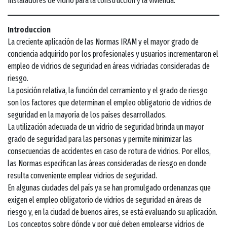
Instaladores de vidrio para la construcción y la vivienda.
Introduccion
La creciente aplicación de las Normas IRAM y el mayor grado de
conciencia adquirido por los profesionales y usuarios incrementaron el
empleo de vidrios de seguridad en áreas vidriadas consideradas de
riesgo.
La posición relativa, la función del cerramiento y el grado de riesgo
son los factores que determinan el empleo obligatorio de vidrios de
seguridad en la mayoría de los países desarrollados.
La utilización adecuada de un vidrio de seguridad brinda un mayor
grado de seguridad para las personas y permite minimizar las
consecuencias de accidentes en caso de rotura de vidrios. Por ellos,
las Normas especifican las áreas consideradas de riesgo en donde
resulta conveniente emplear vidrios de seguridad.
En algunas ciudades del país ya se han promulgado ordenanzas que
exigen el empleo obligatorio de vidrios de seguridad en áreas de
riesgo y, en la ciudad de buenos aires, se está evaluando su aplicación.
Los conceptos sobre dónde y por qué deben emplearse vidrios de