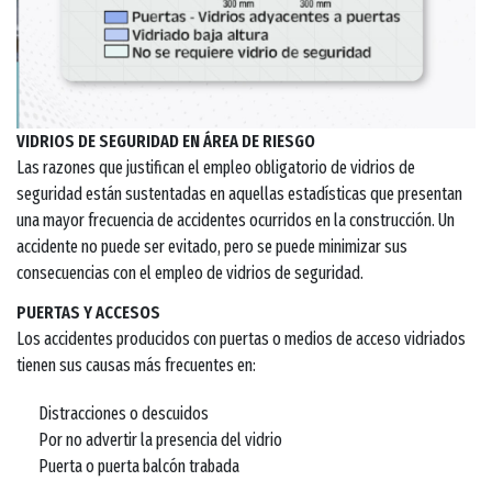
VIDRIOS DE SEGURIDAD EN ÁREA DE RIESGO
Las razones que justifican el empleo obligatorio de vidrios de
seguridad están sustentadas en aquellas estadísticas que presentan
una mayor frecuencia de accidentes ocurridos en la construcción. Un
accidente no puede ser evitado, pero se puede minimizar sus
consecuencias con el empleo de vidrios de seguridad.
PUERTAS Y ACCESOS
Los accidentes producidos con puertas o medios de acceso vidriados
tienen sus causas más frecuentes en:
Distracciones o descuidos
Por no advertir la presencia del vidrio
Puerta o puerta balcón trabada