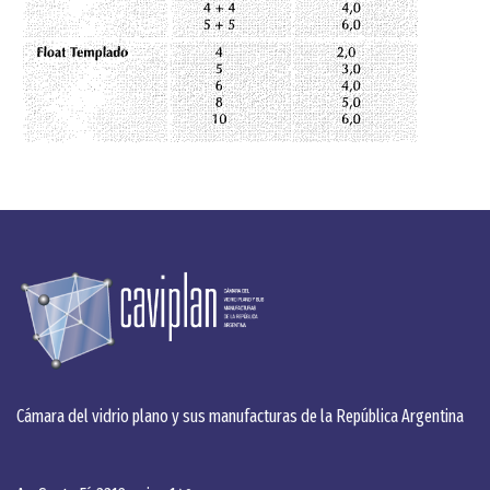
Cámara del vidrio plano y sus manufacturas de la República Argentina