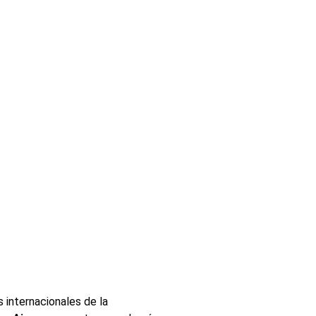
s internacionales de la