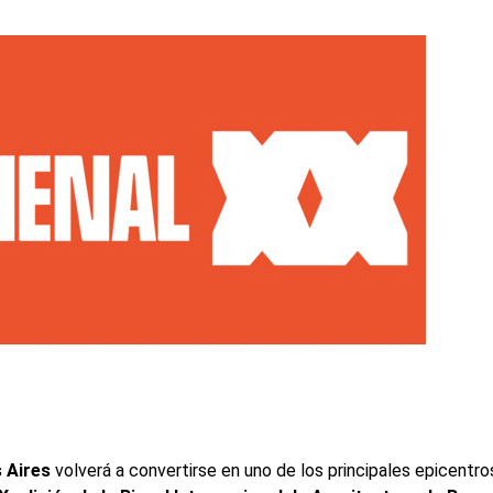
 Aires
volverá a convertirse en uno de los principales epicentro