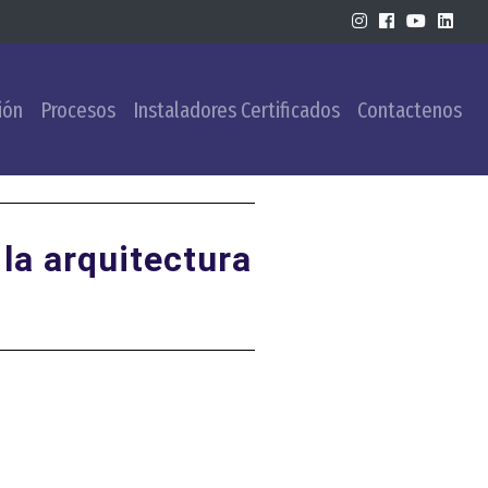
ión
Procesos
Instaladores Certificados
Contactenos
la arquitectura