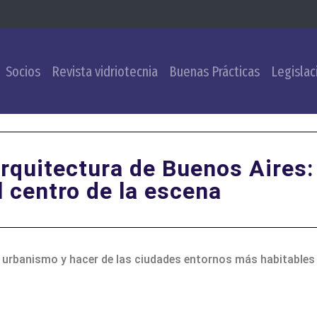
Socios
Revista vidriotecnia
Buenas Prácticas
Legislac
rquitectura de Buenos Aires: 
l centro de la escena
 urbanismo y hacer de las ciudades entornos más habitables