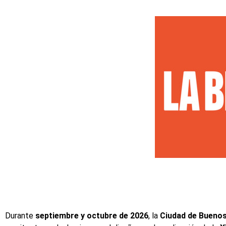
Durante
septiembre y octubre de 2026
, la
Ciudad de Buenos