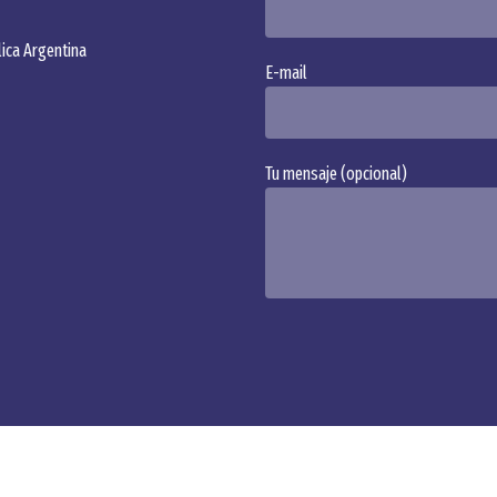
ica Argentina
E-mail
Tu mensaje (opcional)