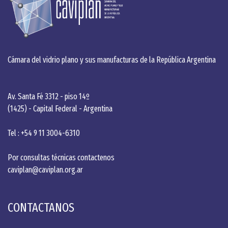
Cámara del vidrio plano y sus manufacturas de la República Argentina
Av. Santa Fé 3312 - piso 14º
(1425) - Capital Federal - Argentina
Tel : +54 9 11 3004-6310
Por consultas técnicas contactenos
caviplan@caviplan.org.ar
CONTACTANOS