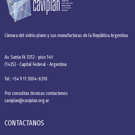
Cámara del vidrio plano y sus manufacturas de la República Argentina
Av. Santa Fé 3312 - piso 14º
(1425) - Capital Federal - Argentina
Tel : +54 9 11 3004-6310
Por consultas técnicas contactenos
caviplan@caviplan.org.ar
CONTACTANOS