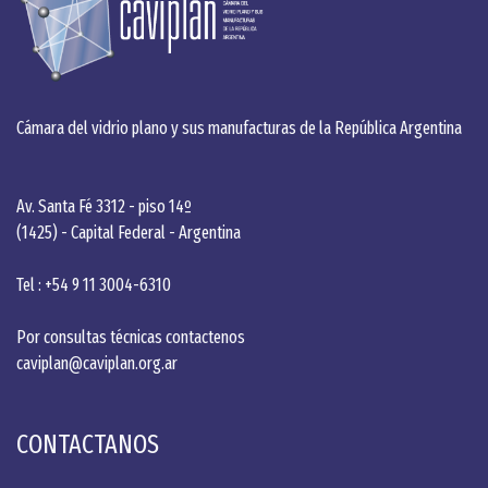
Cámara del vidrio plano y sus manufacturas de la República Argentina
Av. Santa Fé 3312 - piso 14º
(1425) - Capital Federal - Argentina
Tel : +54 9 11 3004-6310
Por consultas técnicas contactenos
caviplan@caviplan.org.ar
CONTACTANOS