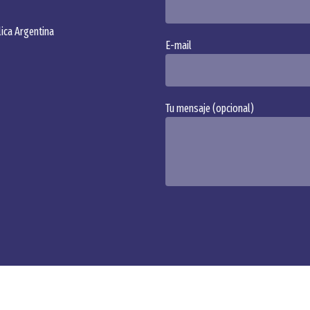
ica Argentina
E-mail
Tu mensaje (opcional)